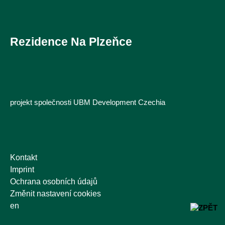
Rezidence Na Plzeňce
projekt společnosti UBM Development Czechia
Kontakt
Imprint
Ochrana osobních údajů
Změnit nastavení cookies
en