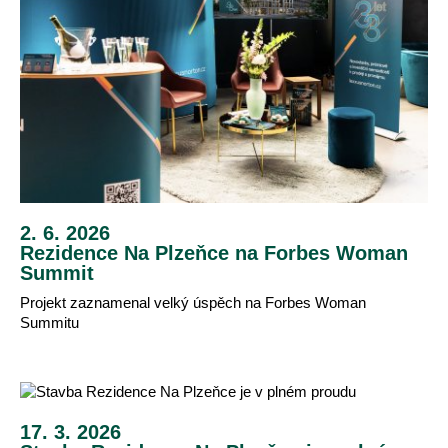
2. 6. 2026
Rezidence Na Plzeňce na Forbes Woman
Summit
Projekt zaznamenal velký úspěch na Forbes Woman
Summitu
17. 3. 2026