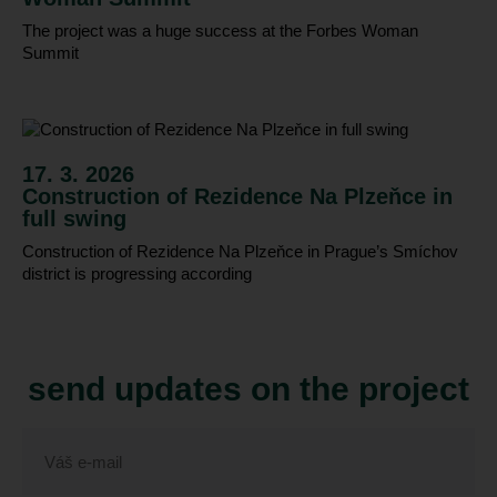
The project was a huge success at the Forbes Woman
Summit
17. 3. 2026
Construction of Rezidence Na Plzeňce in
full swing
Construction of Rezidence Na Plzeňce in Prague’s Smíchov
district is progressing according
send updates on the project