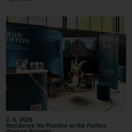
2. 6. 2026
Rezidence Na Plzeňce at the Forbes
Woman Summit