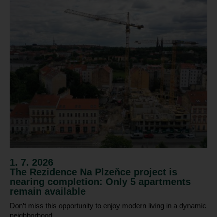
1. 7. 2026
The Rezidence Na Plzeňce project is
nearing completion: Only 5 apartments
remain available
Don’t miss this opportunity to enjoy modern living in a dynamic
neighborhood