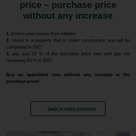
price – purchase price
without any increase
1.
protect your money from inflation
2.
invest in a property that is under construction and will be
completed in 2027
3.
pay just 20 % of the purchase price now and pay the
remaining 80 % in 2027
Buy an apartment now without any increase in the
purchase price!
back to news overview